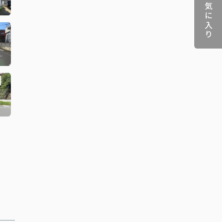
お気に入り