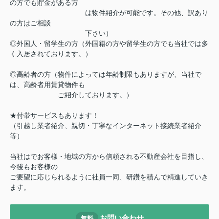
の方でも貯金がある方
は物件紹介が可能です。その他、訳あり
の方はご相談
下さい）
◎外国人・留学生の方（外国籍の方や留学生の方でも当社では多
く入居されております。）
◎高齢者の方（物件によっては年齢制限もありますが、当社で
は、高齢者用賃貸物件も
ご紹介しております。）
★付帯サービスもあります！
（引越し業者紹介、親切・丁寧なインターネット接続業者紹介
等）
当社はでお客様・地域の方から信頼される不動産会社を目指し、
今後もお客様の
ご要望に応じられるように社員一同、研鑽を積んで精進していき
ます。
お問い合わせ
無料