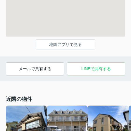
地図アプリで見る
メールで共有する
LINEで共有する
近隣の物件