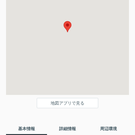
地図アプリで見る
基本情報
詳細情報
周辺環境