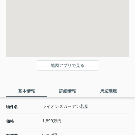
地図アプリで見る
基本情報
詳細情報
周辺環境
ライオンズガーデン若葉
物件名
1,899万円
価格