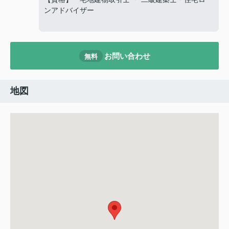
ンアドバイザー
お問い合わせ
無料
地図