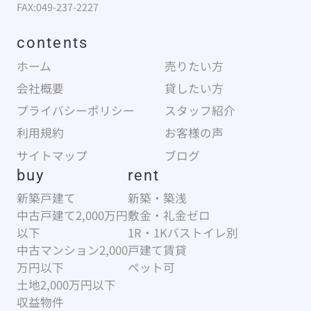
FAX:049-237-2227
contents
ホーム
売りたい方
会社概要
貸したい方
プライバシーポリシー
スタッフ紹介
利用規約
お客様の声
サイトマップ
ブログ
buy
rent
新築戸建て
新築・築浅
中古戸建て2,000万円
敷金・礼金ゼロ
以下
1R・1Kバストイレ別
中古マンション2,000
戸建て賃貸
万円以下
ペット可
土地2,000万円以下
収益物件