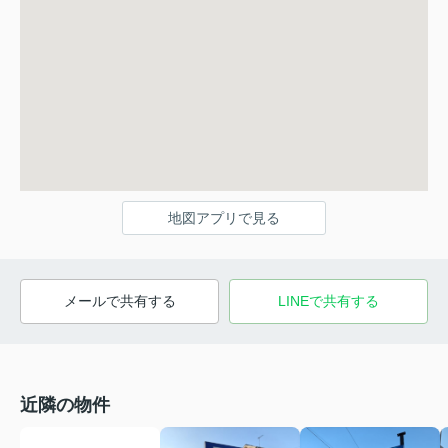
地図アプリで見る
メールで共有する
LINEで共有する
近隣の物件