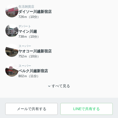
生活雑貨店
ダイソー川越新宿店
726ｍ（10分）
デパート
マイン川越
738ｍ（10分）
スーパー
ヤオコー川越新宿店
752ｍ（10分）
スーパー
ベルク川越新宿店
802ｍ（11分）
すべて見る
メールで共有する
LINEで共有する