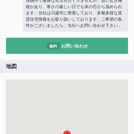
浅物件で優雅な生活をおくりませんか。追い焚き機
能があり、寒さの厳しい日でも体の芯から温められ
ます。当社は川越市に密着しており、多種多様な賃
貸住宅情報をお取り扱いしております。ご希望の条
件がございましたら、当社へお問い合わせ下さい。
お問い合わせ
無料
地図