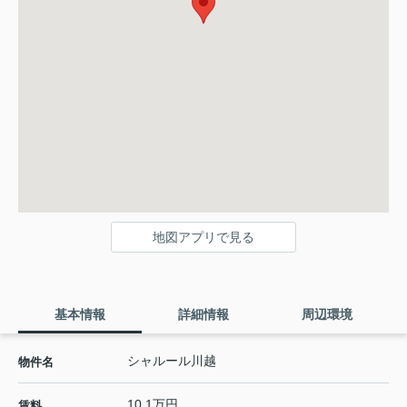
地図アプリで見る
基本情報
詳細情報
周辺環境
シャルール川越
物件名
10.1万円
賃料