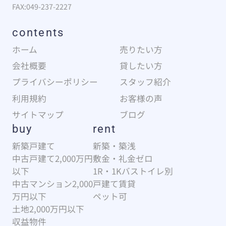
FAX:049-237-2227
contents
ホーム
売りたい方
会社概要
貸したい方
プライバシーポリシー
スタッフ紹介
利用規約
お客様の声
サイトマップ
ブログ
buy
rent
新築戸建て
新築・築浅
中古戸建て2,000万円
敷金・礼金ゼロ
以下
1R・1Kバストイレ別
中古マンション2,000
戸建て賃貸
万円以下
ペット可
土地2,000万円以下
収益物件