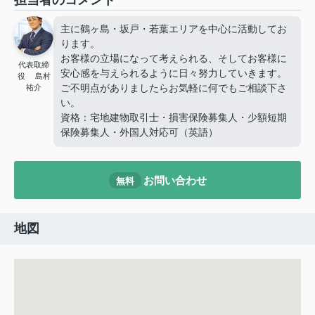
担当者のコメント
主に鶴ヶ島・坂戸・若葉エリアを中心に活動してお
ります。
お客様の立場になって考えられる、そしてお客様に
代表取締
安心感を与えられるように日々努力していきます。
役 島村
ご不明点がありましたらお気軽に何でもご相談下さ
祐介
い。
資格：宅地建物取引士・損害保険募集人・少額短期
保険募集人・外国人対応可（英語）
お問い合わせ
無料
地図