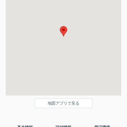
地図アプリで見る