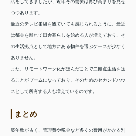
話をしてきましたが、近年その需要は再び高まりを見せ
つつあります。
最近のテレビ番組を観ていても感じられるように、最近
は都会を離れて田舎暮らしを始める人が増えており、そ
の生活拠点として地方にある物件を選ぶケースが少なく
ありません。
また、リモートワーク化が進んだことで二拠点生活を送
ることがブームになっており、そのためのセカンドハウ
スとして所有する人も増えているのです。
まとめ
築年数が古く、管理費や税金など多くの費用がかかる別