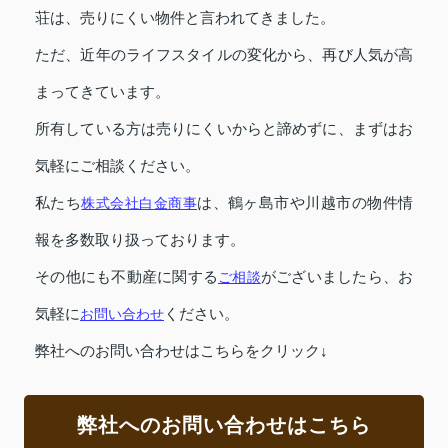
荘は、売りにくい物件と言われてきました。
ただ、近年のライフスタイルの変化から、再び人気が高
まってきています。
所有している方は売りにくいからと諦めずに、まずはお
気軽にご相談ください。
私たち
株式会社白金商事
は、鶴ヶ島市や川越市の物件情
報を多数取り扱っております。
その他にも不動産に関する
ご相談
がございましたら、お
気軽に
お問い合わせ
ください。
弊社へのお問い合わせはこちらをクリック↓
弊社へのお問い合わせはこちら