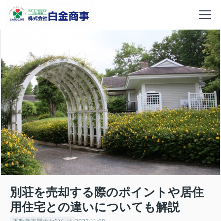
別荘を売却する際のポイントや居住
用住宅との違いについても解説