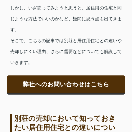
しかし、いざ売ってみようと思うと、居住用の住宅と同
じような方法でいいのかなど、疑問に思う点も出てきま
す。
そこで、こちらの記事では別荘と居住用住宅との違いや
売却しにくい理由、さらに需要などについても解説して
いきます。
弊社へのお問い合わせはこちら
別荘の売却において知っておき
たい居住用住宅との違いについ