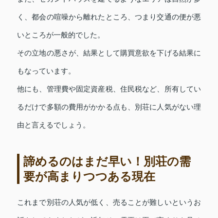
く、都会の喧噪から離れたところ、つまり交通の便が悪
いところが一般的でした。
その立地の悪さが、結果として購買意欲を下げる結果に
もなっています。
他にも、管理費や固定資産税、住民税など、所有してい
るだけで多額の費用がかかる点も、別荘に人気がない理
由と言えるでしょう。
諦めるのはまだ早い！別荘の需
要が高まりつつある現在
これまで別荘の人気が低く、売ることが難しいというお