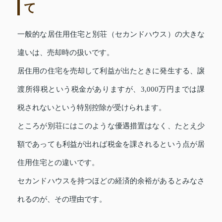
て
一般的な居住用住宅と別荘（セカンドハウス）の大きな
違いは、売却時の扱いです。
居住用の住宅を売却して利益が出たときに発生する、譲
渡所得税という税金がありますが、3,000万円までは課
税されないという特別控除が受けられます。
ところが別荘にはこのような優遇措置はなく、たとえ少
額であっても利益が出れば税金を課されるという点が居
住用住宅との違いです。
セカンドハウスを持つほどの経済的余裕があるとみなさ
れるのが、その理由です。