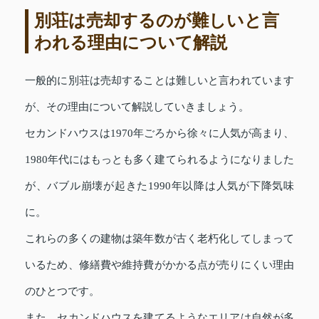
別荘は売却するのが難しいと言
われる理由について解説
一般的に別荘は売却することは難しいと言われています
が、その理由について解説していきましょう。
セカンドハウスは1970年ごろから徐々に人気が高まり、
1980年代にはもっとも多く建てられるようになりました
が、バブル崩壊が起きた1990年以降は人気が下降気味
に。
これらの多くの建物は築年数が古く老朽化してしまって
いるため、修繕費や維持費がかかる点が売りにくい理由
のひとつです。
また、セカンドハウスを建てるようなエリアは自然が多