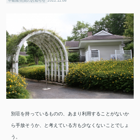
不動産売買のお知らせ
2022.11.08
別荘を持っているものの、あまり利用することがないか
ら手放そうか、と考えている方も少なくないことでしょ
う。