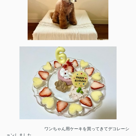
ワンちゃん用ケーキを買ってきてデコレーシ
ョンしました。