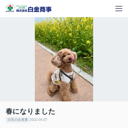
春になりました
日常の出来事
2022.04.07