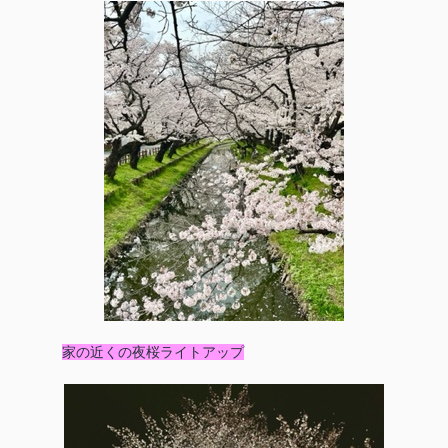
家の近くの夜桜ライトアップ