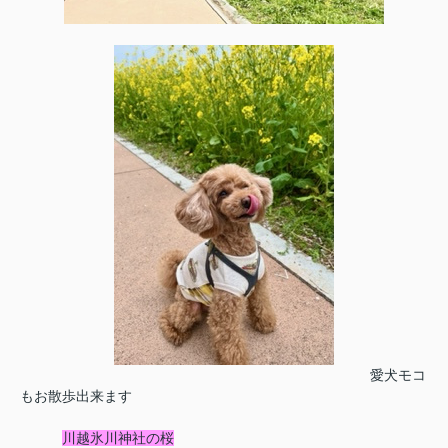
愛犬モコ
もお散歩出来ます
川越氷川神社の桜