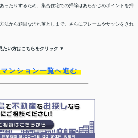
あったりするため、集合住宅での掃除はあらかじめポイントを押
方法から頑固な汚れ落としまで、さらにフレームやサッシをきれ
見たい方はこちらをクリック ▼
買マンション一覧へ進む