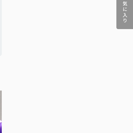
お気に入り