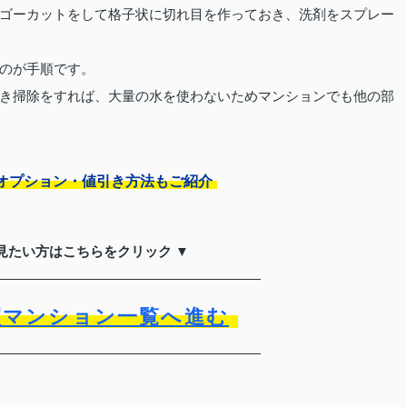
ゴーカットをして格子状に切れ目を作っておき、洗剤をスプレー
のが手順です。
き掃除をすれば、大量の水を使わないためマンションでも他の部
オプション・値引き方法もご紹介
見たい方はこちらをクリック ▼
買マンション一覧へ進む