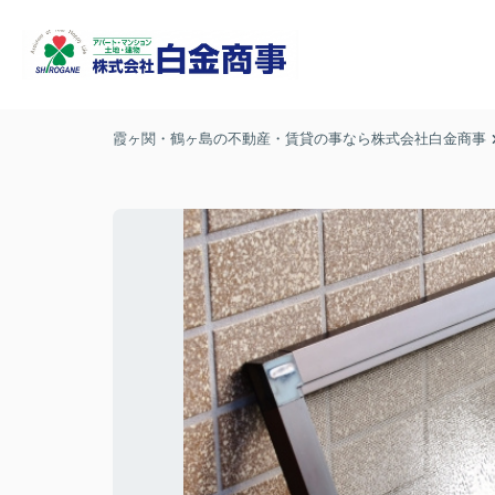
霞ヶ関・鶴ヶ島の不動産・賃貸の事なら株式会社白金商事