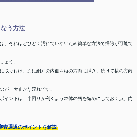
こなう方法
は、それほどひどく汚れていないため簡単な方法で掃除が可能で
しょう。
に取り付け、次に網戸の内側を縦の方向に拭き、続けて横の方向
のが、大まかな流れです。
ポイントは、小回りが利くよう本体の柄を短めにしておく点、内
審査通過のポイントを解説