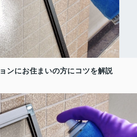
ョンにお住まいの方にコツを解説