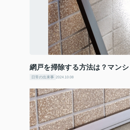
網戸を掃除する方法は？マンシ
日常の出来事
2024.10.08