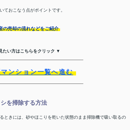
いておこなう点がポイントです。
産の売却の流れなどをご紹介
見たい方はこちらをクリック ▼
買マンション一覧へ進む
ッシを掃除する方法
るときには、砂やほこりを乾いた状態のまま掃除機で吸い取るの