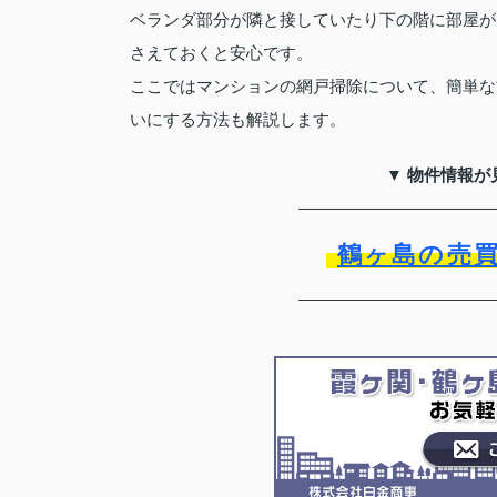
ベランダ部分が隣と接していたり下の階に部屋が
さえておくと安心です。
ここではマンションの網戸掃除について、簡単な
いにする方法も解説します。
▼ 物件情報が
鶴ヶ島の売