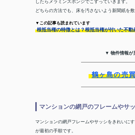
したらメラミンスポンジでこすっていきます。
どちらの方法でも、床を汚さないよう新聞紙を敷
▼この記事も読まれています
根抵当権の特徴とは？根抵当権が付いた不動
▼ 物件情報が
鶴ヶ島の売
マンションの網戸のフレームやサ
マンションの網戸フレームやサッシをきれいにす
が最初の手順です。