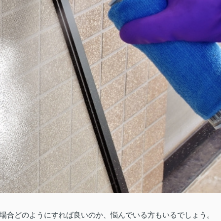
場合どのようにすれば良いのか、悩んでいる方もいるでしょう。