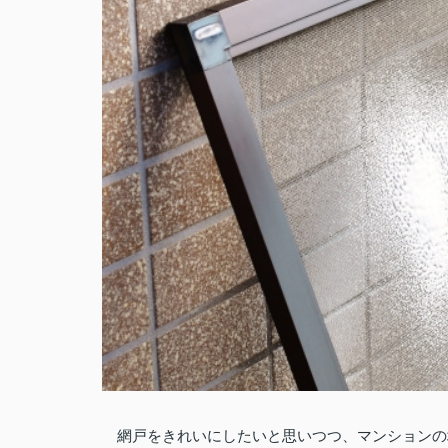
網戸をきれいにしたいと思いつつ、マンションの