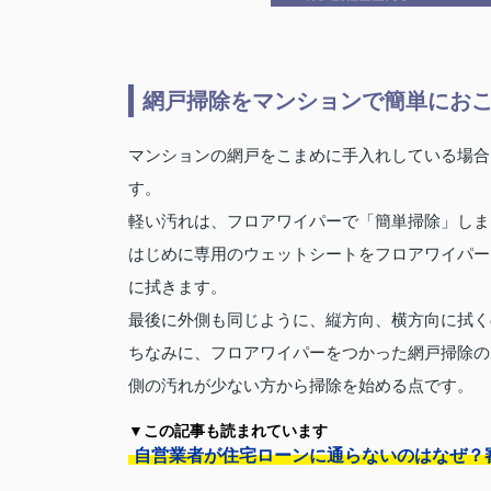
網戸掃除をマンションで簡単にお
マンションの網戸をこまめに手入れしている場合
す。
軽い汚れは、フロアワイパーで「簡単掃除」しま
はじめに専用のウェットシートをフロアワイパー
に拭きます。
最後に外側も同じように、縦方向、横方向に拭く
ちなみに、フロアワイパーをつかった網戸掃除の
側の汚れが少ない方から掃除を始める点です。
▼この記事も読まれています
自営業者が住宅ローンに通らないのはなぜ？