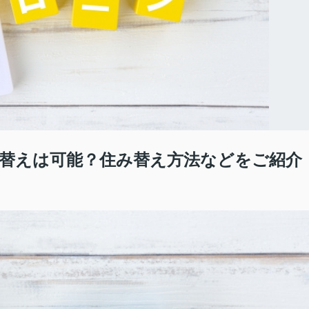
替えは可能？住み替え方法などをご紹介