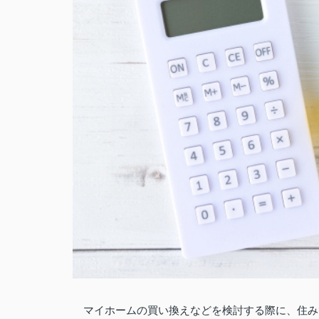
マイホームの買い換えなどを検討する際に、住み