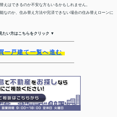
替えはできるのか不安な方もいるかもしれません。
能なのか、住み替え方法や完済できない場合の住み替えローンに
見たい方はこちらをクリック ▼
買一戸建て一覧へ進む