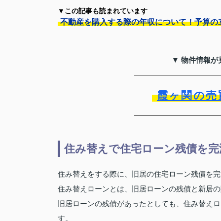
▼この記事も読まれています
不動産を購入する際の年収について！予算の
▼ 物件情報が
霞ヶ関の売
住み替えで住宅ローン残債を完
住み替えをする際に、旧居の住宅ローン残債を完
住み替えローンとは、旧居ローンの残債と新居の
旧居ローンの残債があったとしても、住み替えロ
す。