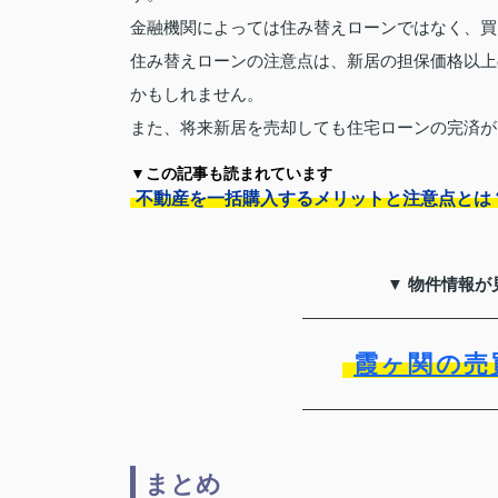
金融機関によっては住み替えローンではなく、買
住み替えローンの注意点は、新居の担保価格以上
かもしれません。
また、将来新居を売却しても住宅ローンの完済が
▼この記事も読まれています
不動産を一括購入するメリットと注意点とは
▼ 物件情報が
霞ヶ関の売
まとめ