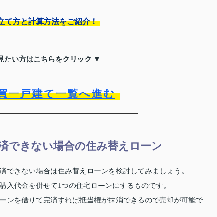
立て方と計算方法をご紹介！
見たい方はこちらをクリック ▼
買一戸建て一覧へ進む
済できない場合の住み替えローン
済できない場合は住み替えローンを検討してみましょう。
購入代金を併せて1つの住宅ローンにするものです。
ーンを借りて完済すれば抵当権が抹消できるので売却が可能で