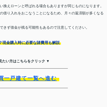
い換えローンと呼ばれる場合もありますが同じものになります。
の借り入れをおこなうことになるため、月々の返済額が多くなる
できず借金が残る可能性もあるので注意してください。
？現金購入時に必要な諸費用も解説
見たい方はこちらをクリック ▼
買一戸建て一覧へ進む