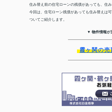
住み替え前の住宅ローンの残債があっても、住み
今回は、住宅ローン残債があっても住み替えは可
ついてご紹介します。
▼ 物件情報が
霞ヶ関の売