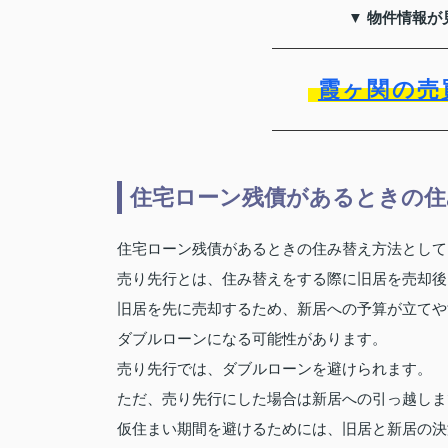
▼ 物件情報が
霞ヶ関の売
住宅ローン残債があるときの住
住宅ローン残債があるときの住み替え方法として
売り先行とは、住み替えをする際に旧居を売却後
旧居を先に売却するため、新居への予算が立てや
ダブルローンになる可能性があります。
売り先行では、ダブルローンを避けられます。
ただ、売り先行にした場合は新居への引っ越しま
仮住まい期間を避けるためには、旧居と新居の決