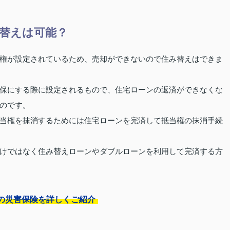
替えは可能？
権が設定されているため、売却ができないので住み替えはできま
保にする際に設定されるもので、住宅ローンの返済ができなくな
のです。
当権を抹消するためには住宅ローンを完済して抵当権の抹消手続
けではなく住み替えローンやダブルローンを利用して完済する方
の災害保険を詳しくご紹介