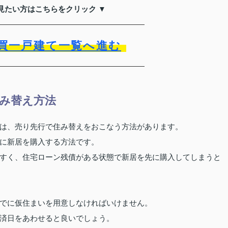
見たい方はこちらをクリック ▼
買一戸建て一覧へ進む
み替え方法
は、売り先行で住み替えをおこなう方法があります。
に新居を購入する方法です。
すく、住宅ローン残債がある状態で新居を先に購入してしまうと
でに仮住まいを用意しなければいけません。
済日をあわせると良いでしょう。