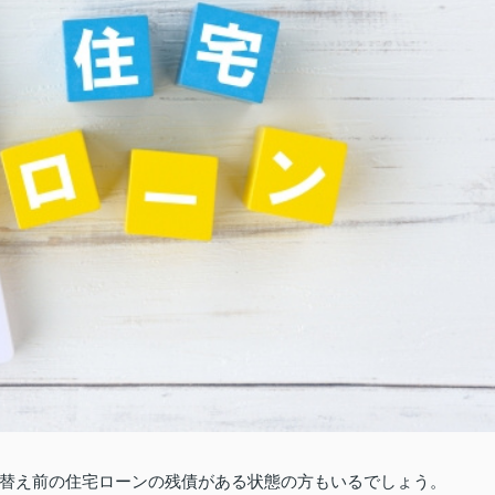
替え前の住宅ローンの残債がある状態の方もいるでしょう。