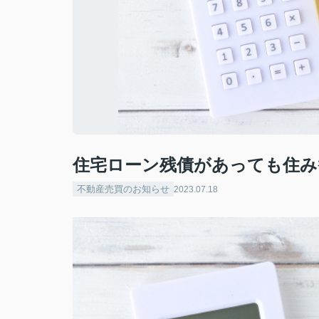
住宅ローン残債があっても住み
不動産売買のお知らせ
2023.07.18