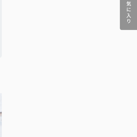
お気に入り