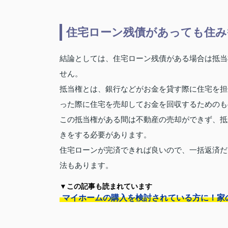
住宅ローン残債があっても住み
結論としては、住宅ローン残債がある場合は抵当
せん。
抵当権とは、銀行などがお金を貸す際に住宅を担
った際に住宅を売却してお金を回収するためのも
この抵当権がある間は不動産の売却ができず、抵
きをする必要があります。
住宅ローンが完済できれば良いので、一括返済だ
法もあります。
▼この記事も読まれています
マイホームの購入を検討されている方に！家