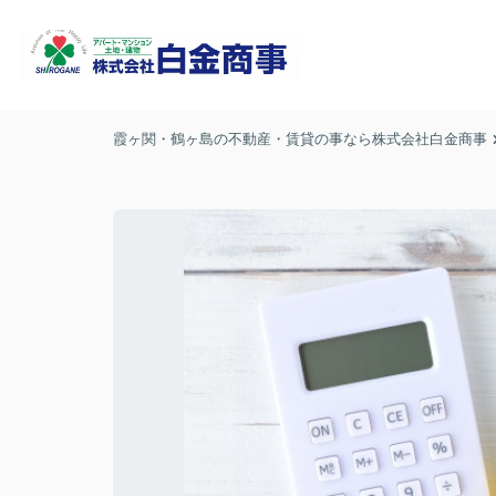
霞ヶ関・鶴ヶ島の不動産・賃貸の事なら株式会社白金商事