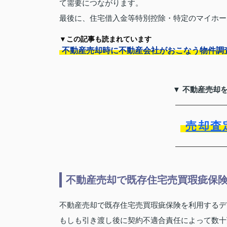
て需要につながります。
最後に、住宅借入金等特別控除・特定のマイホー
▼この記事も読まれています
不動産売却時に不動産会社がおこなう物件調
▼ 不動産売却
売却査
不動産売却で既存住宅売買瑕疵保
不動産売却で既存住宅売買瑕疵保険を利用するデ
もしも引き渡し後に契約不適合責任によって数十