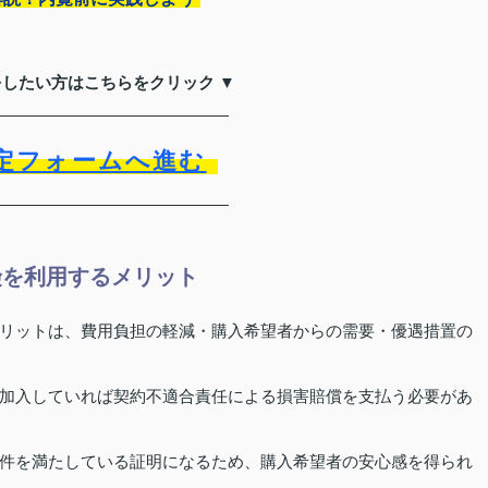
をしたい方はこちらをクリック ▼
定フォームへ進む
険を利用するメリット
リットは、費用負担の軽減・購入希望者からの需要・優遇措置の
加入していれば契約不適合責任による損害賠償を支払う必要があ
件を満たしている証明になるため、購入希望者の安心感を得られ