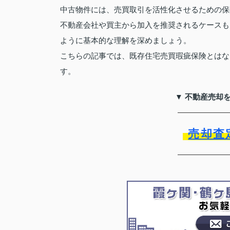
中古物件には、売買取引を活性化させるための保
不動産会社や買主から加入を推奨されるケースも
ように基本的な理解を深めましょう。
こちらの記事では、既存住宅売買瑕疵保険とはな
す。
▼ 不動産売却
売却査