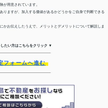
険が用意されています。
ありますが、加入する価値があるかどうかをご自身で判断できる
にかお伝えしたうえで、メリットとデメリットについて解説しま
をしたい方はこちらをクリック ▼
定フォームへ進む