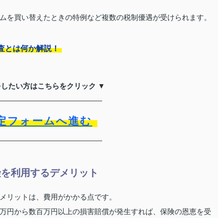
ムを買い替えたときの特例など複数の税制優遇が受けられます。
査とは何か解説！
をしたい方はこちらをクリック ▼
定フォームへ進む
険を利用するデメリット
メリットは、費用がかかる点です。
万円から数百万円以上の損害賠償が発生すれば、保険の恩恵を受