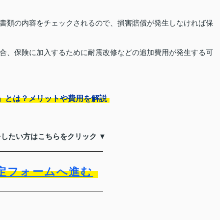
書類の内容をチェックされるので、損害賠償が発生しなければ保
合、保険に加入するために耐震改修などの追加費用が発生する可
」とは？メリットや費用を解説
をしたい方はこちらをクリック ▼
定フォームへ進む