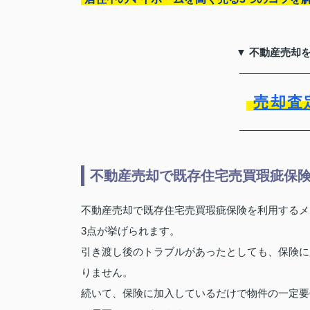
▼ 不動産売却
売却査
不動産売却で既存住宅売買瑕疵保
不動産売却で既存住宅売買瑕疵保険を利用するメ
3点が挙げられます。
引き渡し後のトラブルがあったとしても、保険に
りません。
続いて、保険に加入しているだけで物件の一定要