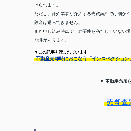
けられます。
ただし、仲介業者が介入する売買契約では細かく
険金は返ってきません。
また申し込み時点で一定要件を満たしていない場
能性があります。
▼この記事も読まれています
不動産売却時におこなう「インスペクション
▼ 不動産売却
売却査