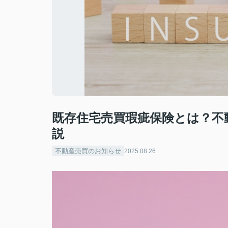
既存住宅売買瑕疵保険とは？不
説
不動産売買のお知らせ
2025.08.26