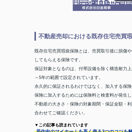
不動産売却における既存住宅売買
既存住宅売買瑕疵保険とは、売買取引後に損傷や
してもらえる保険です。
保証対象となるのは、付帯設備を除く構造耐力上
～5年の範囲で設定されています。
永久的に保証されるわけではなく、加入する保険
保険に加入するためには保険料と検査料が発生し
不動産の大きさ・保険の対象期間・保証金額・利
合わせてご確認ください。
▼この記事も読まれています
居住中のマイホームを高く売る3つのコツを