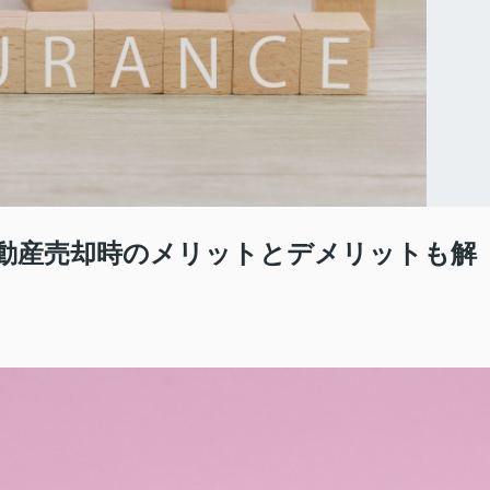
動産売却時のメリットとデメリットも解