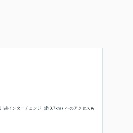
越インターチェンジ（約3.7km）へのアクセスも