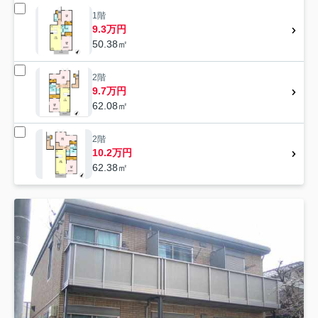
1階
9.3万円
50.38㎡
2階
9.7万円
62.08㎡
2階
10.2万円
62.38㎡