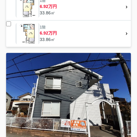
1階
6.92万円
33.86㎡
1階
6.92万円
33.86㎡