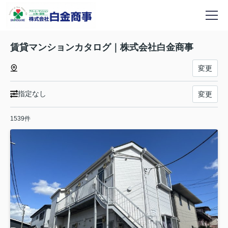
賃貸マンションカタログ｜株式会社白金商事
変更
指定なし
変更
1539件