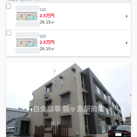
102
2.5万円
26.15㎡
202
2.5万円
26.15㎡