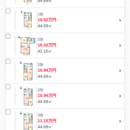
44.69㎡
1階
10.52万円
44.69㎡
2階
10.32万円
42.15㎡
2階
10.94万円
44.69㎡
2階
10.94万円
44.69㎡
3階
11.15万円
44.69㎡