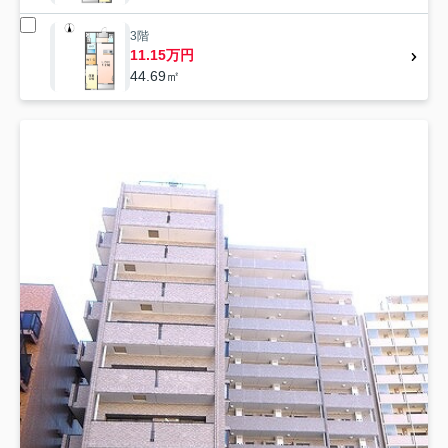
3階
11.15万円
44.69㎡