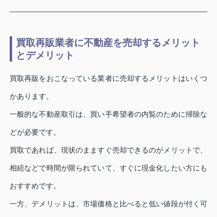
買取再販業者に不動産を売却するメリット
とデメリット
買取再販をおこなっている業者に売却するメリットはいくつ
かあります。
一般的な不動産取引は、買い手希望者の内覧のために掃除な
どが必要です。
買取であれば、現状のまますぐ売却できるのがメリットで、
相続などで時間が限られていて、すぐに現金化したい方にも
おすすめです。
一方、デメリットは、市場価格と比べると低い値段が付く可