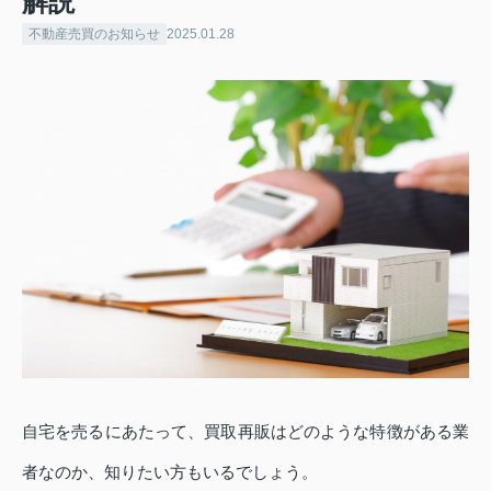
解説
不動産売買のお知らせ
2025.01.28
自宅を売るにあたって、買取再販はどのような特徴がある業
者なのか、知りたい方もいるでしょう。