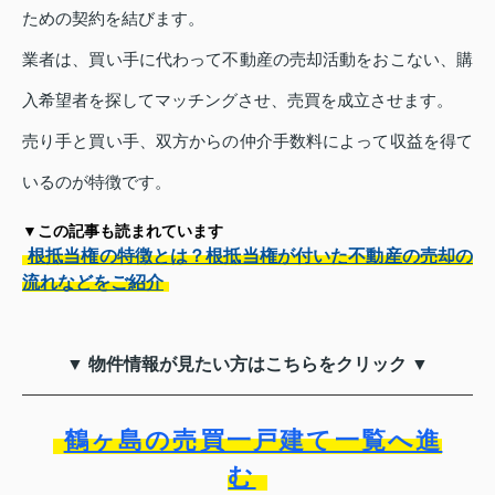
ための契約を結びます。
業者は、買い手に代わって不動産の売却活動をおこない、購
入希望者を探してマッチングさせ、売買を成立させます。
売り手と買い手、双方からの仲介手数料によって収益を得て
いるのが特徴です。
▼この記事も読まれています
根抵当権の特徴とは？根抵当権が付いた不動産の売却の
流れなどをご紹介
▼ 物件情報が見たい方はこちらをクリック ▼
鶴ヶ島の売買一戸建て一覧へ進
む