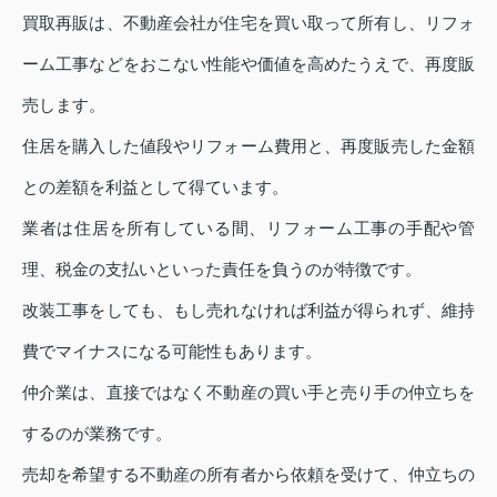
買取再販は、不動産会社が住宅を買い取って所有し、リフォ
ーム工事などをおこない性能や価値を高めたうえで、再度販
売します。
住居を購入した値段やリフォーム費用と、再度販売した金額
との差額を利益として得ています。
業者は住居を所有している間、リフォーム工事の手配や管
理、税金の支払いといった責任を負うのが特徴です。
改装工事をしても、もし売れなければ利益が得られず、維持
費でマイナスになる可能性もあります。
仲介業は、直接ではなく不動産の買い手と売り手の仲立ちを
するのが業務です。
売却を希望する不動産の所有者から依頼を受けて、仲立ちの