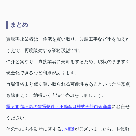
まとめ
買取再販業者は、住宅を買い取り、改装工事など手を加えた
うえで、再度販売する業務形態です。
仲介と異なり、直接業者に売却をするため、現状のまますぐ
現金化できるなど利点があります。
市場価格より低く買い取られる可能性もあるといった注意点
も踏まえて、納得いく方法で売却をしましょう。
にお任せ
霞ヶ関,鶴ヶ島の賃貸物件・不動産は株式会社白金商事
ください。
その他にも不動産に関する
がございましたら、お気軽
ご相談