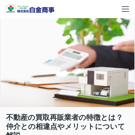
不動産の買取再販業者の特徴とは？
仲介との相違点やメリットについて