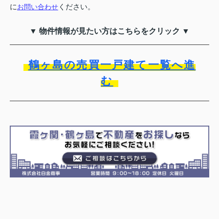
に
ください。
お問い合わせ
▼ 物件情報が見たい方はこちらをクリック ▼
鶴ヶ島の売買一戸建て一覧へ進
む