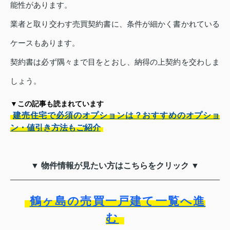
能性があります。
業者と取り交わす売買契約書に、条件が細かく書かれている
ケースもあります。
契約書は必ず隅々まで目をとおし、納得の上契約を交わしま
しょう。
▼この記事も読まれています
建売住宅で必須のオプションは？おすすめのオプショ
ン・値引き方法もご紹介
▼ 物件情報が見たい方はこちらをクリック ▼
鶴ヶ島の売買一戸建て一覧へ進
む