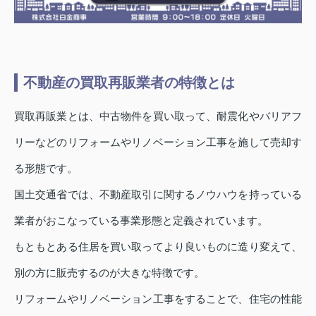
不動産の買取再販業者の特徴とは
買取再販業とは、中古物件を買い取って、耐震化やバリアフ
リーなどのリフォームやリノベーション工事を施して売却す
る形態です。
国土交通省では、不動産取引に関するノウハウを持っている
業者がおこなっている事業形態と定義されています。
もともとある住居を買い取ってより良いものに造り変えて、
別の方に販売するのが大きな特徴です。
リフォームやリノベーション工事をすることで、住宅の性能