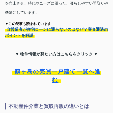
を向上させ、時代やニーズに沿った、暮らしやすい間取りや
機能にしています。
▼この記事も読まれています
自営業者が住宅ローンに通らないのはなぜ？審査通過の
ポイントを解説
▼ 物件情報が見たい方はこちらをクリック ▼
鶴ヶ島の売買一戸建て一覧へ進
む
不動産仲介業と買取再販の違いとは