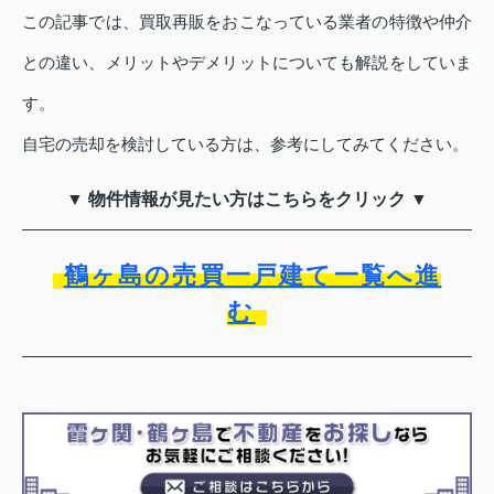
この記事では、買取再販をおこなっている業者の特徴や仲介
との違い、メリットやデメリットについても解説をしていま
す。
自宅の売却を検討している方は、参考にしてみてください。
▼ 物件情報が見たい方はこちらをクリック ▼
鶴ヶ島の売買一戸建て一覧へ進
む