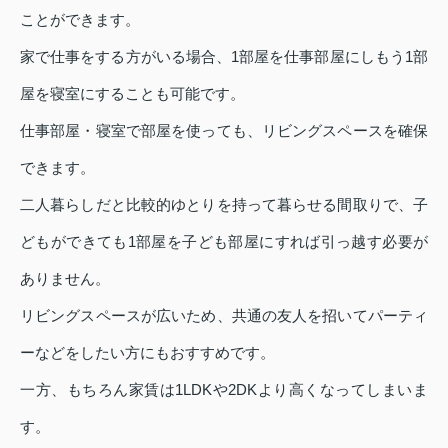
ことができます。
家で仕事をする方がいる場合、1部屋を仕事部屋にしもう1部
屋を寝室にすることも可能です。
仕事部屋・寝室で部屋を使っても、リビングスペースを確保
できます。
二人暮らしだと比較的ゆとりを持って暮らせる間取りで、子
どもができても1部屋を子ども部屋にすれば引っ越す必要が
ありません。
リビングスペースが広いため、共通の友人を招いてパーティ
ーなどをしたい方にもおすすめです。
一方、もちろん家賃は1LDKや2DKより高くなってしまいま
す。