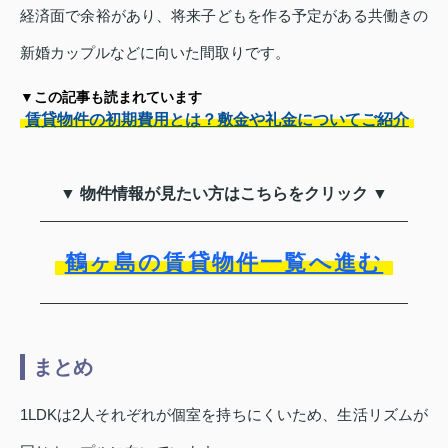
経済面で余裕があり、将来子どもを作る予定がある共働きの
新婚カップルなどに向いた間取りです。
▼この記事も読まれています
賃貸物件の初期費用とは？敷金や礼金についてご紹介
▼ 物件情報が見たい方はこちらをクリック ▼
鶴ヶ島の賃貸物件一覧へ進む
まとめ
1LDKは2人それぞれが個室を持ちにくいため、生活リズムが