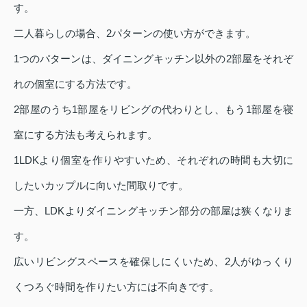
す。
二人暮らしの場合、2パターンの使い方ができます。
1つのパターンは、ダイニングキッチン以外の2部屋をそれぞ
れの個室にする方法です。
2部屋のうち1部屋をリビングの代わりとし、もう1部屋を寝
室にする方法も考えられます。
1LDKより個室を作りやすいため、それぞれの時間も大切に
したいカップルに向いた間取りです。
一方、LDKよりダイニングキッチン部分の部屋は狭くなりま
す。
広いリビングスペースを確保しにくいため、2人がゆっくり
くつろぐ時間を作りたい方には不向きです。