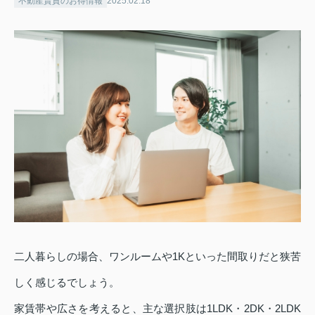
不動産賃貸のお得情報
2025.02.18
二人暮らしの場合、ワンルームや1Kといった間取りだと狭苦
しく感じるでしょう。
家賃帯や広さを考えると、主な選択肢は1LDK・2DK・2LDK