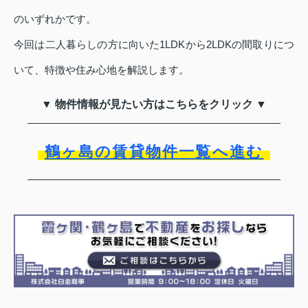
のいずれかです。
今回は二人暮らしの方に向いた1LDKから2LDKの間取りにつ
いて、特徴や住み心地を解説します。
▼ 物件情報が見たい方はこちらをクリック ▼
鶴ヶ島の賃貸物件一覧へ進む