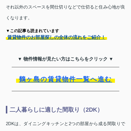
それ以外のスペースを間仕切りなどで仕切ると住み心地が良
くなります。
▼この記事も読まれています
賃貸物件のお部屋探しの全体の流れをご紹介！
▼ 物件情報が見たい方はこちらをクリック ▼
鶴ヶ島の賃貸物件一覧へ進む
二人暮らしに適した間取り（2DK）
2DKは、ダイニングキッチンと2つの部屋から成る間取りで