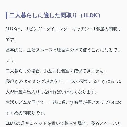
二人暮らしに適した間取り（1LDK）
1LDKは、リビング・ダイニング・キッチン＋1部屋の間取り
です。
基本的に、生活スペースと寝室を分けて使うことになるでし
ょう。
二人暮らしの場合、お互いに個室を確保できません。
寝起きのタイミングが違うと、一人が寝ているときにもう1
人が部屋を出入りしなければいけなくなります。
生活リズムが同じで、一緒に過ごす時間が長いカップルにお
すすめの間取りです。
1LDKの居室にベッドを置いて暮らす場合、寝るスペースと