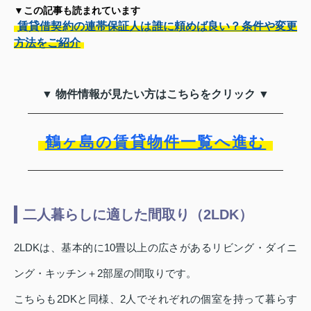
▼この記事も読まれています
賃貸借契約の連帯保証人は誰に頼めば良い？条件や変更
方法をご紹介
▼ 物件情報が見たい方はこちらをクリック ▼
鶴ヶ島の賃貸物件一覧へ進む
二人暮らしに適した間取り（2LDK）
2LDKは、基本的に10畳以上の広さがあるリビング・ダイニ
ング・キッチン＋2部屋の間取りです。
こちらも2DKと同様、2人でそれぞれの個室を持って暮らす