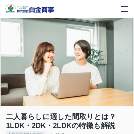
二人暮らしに適した間取りとは？
1LDK・2DK・2LDKの特徴も解説